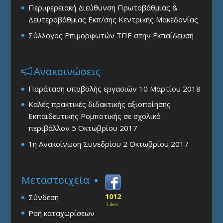
Περιφερειακή Διεύθυνση Πρωτοβάθμιας &
Δευτεροβάθμιας Εκπ/σης Κεντρικής Μακεδονίας
Σύλλογος Επιμορφωτών ΤΠΕ στην Εκπαίδευση
Ανακοινώσεις
Παράταση υποβολής εργασιών
10 Μαρτίου 2018
Καλές πρακτικές διδακτικής αξιοποίησης
Εκπαιδευτικής Ρομποτικής σε σχολικό
περιβάλλον
5 Οκτωβρίου 2017
1η Ανακοίνωση Συνεδρίου
2 Οκτωβρίου 2017
Μεταστοιχεία
1012
Σύνδεση
Likes
Ροή καταχωρίσεων