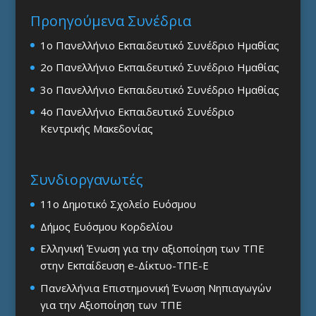
Προηγούμενα Συνέδρια
1ο Πανελλήνιο Εκπαιδευτικό Συνέδριο Ημαθίας
2ο Πανελλήνιο Εκπαιδευτικό Συνέδριο Ημαθίας
3ο Πανελλήνιο Εκπαιδευτικό Συνέδριο Ημαθίας
4ο Πανελλήνιο Εκπαιδευτικό Συνέδριο
Κεντρικής Μακεδονίας
Συνδιοργανωτές
11ο Δημοτικό Σχολείο Ευόσμου
Δήμος Ευόσμου Κορδελίου
Ελληνική Ένωση για την αξιοποίηση των ΤΠΕ
στην Εκπαίδευση e-Δίκτυο-ΤΠΕ-Ε
Πανελλήνια Επιστημονική Ένωση Νηπιαγωγών
για την Αξιοποίηση των ΤΠΕ