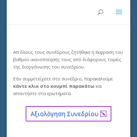
Απ΄ όλους τους συνέδρους ζητήθηκε η έκφραση του
βαθμού ικανοποίησής τους από διάφορους τομείς
της διοργάνωσης του συνεδρίου.
Εάν συμμετείχατε στο συνέδριο, παρακαλούμε
κάντε κλικ στο κουμπί παρακάτω
και
απαντήστε στα ερωτήματα.
Αξιολόγηση Συνεδρίου