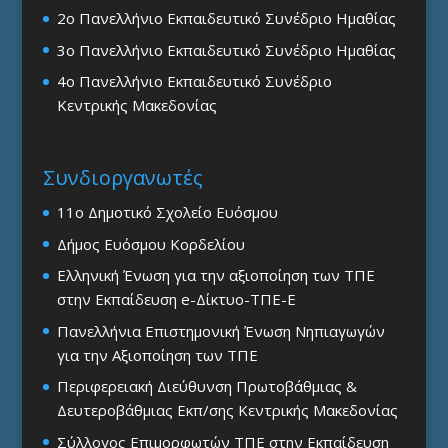
2ο Πανελλήνιο Εκπαιδευτικό Συνέδριο Ημαθίας
3ο Πανελλήνιο Εκπαιδευτικό Συνέδριο Ημαθίας
4ο Πανελλήνιο Εκπαιδευτικό Συνέδριο
Κεντρικής Μακεδονίας
Συνδιοργανωτές
11ο Δημοτικό Σχολείο Ευόσμου
Δήμος Ευόσμου Κορδελίου
Ελληνική Ένωση για την αξιοποίηση των ΤΠΕ
στην Εκπαίδευση e-Δίκτυο-ΤΠΕ-Ε
Πανελλήνια Επιστημονική Ένωση Νηπιαγωγών
για την Αξιοποίηση των ΤΠΕ
Περιφερειακή Διεύθυνση Πρωτοβάθμιας &
Δευτεροβάθμιας Εκπ/σης Κεντρικής Μακεδονίας
Σύλλογος Επιμορφωτών ΤΠΕ στην Εκπαίδευση