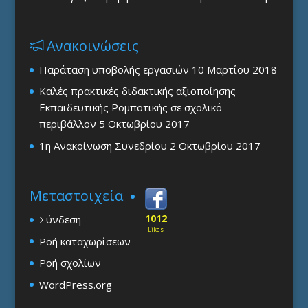
Ανακοινώσεις
Παράταση υποβολής εργασιών
10 Μαρτίου 2018
Καλές πρακτικές διδακτικής αξιοποίησης
Εκπαιδευτικής Ρομποτικής σε σχολικό
περιβάλλον
5 Οκτωβρίου 2017
1η Ανακοίνωση Συνεδρίου
2 Οκτωβρίου 2017
Μεταστοιχεία
1012
Σύνδεση
Likes
Ροή καταχωρίσεων
Ροή σχολίων
WordPress.org