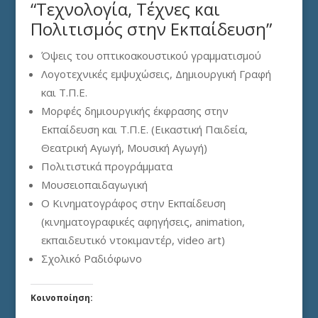
“Τεχνολογία, Τέχνες και
Πολιτισμός στην Εκπαίδευση”
Όψεις του οπτικοακουστικού γραμματισμού
Λογοτεχνικές εμψυχώσεις, Δημιουργική Γραφή
και Τ.Π.Ε.
Μορφές δημιουργικής έκφρασης στην
Εκπαίδευση και Τ.Π.Ε. (Εικαστική Παιδεία,
Θεατρική Αγωγή, Μουσική Αγωγή)
Πολιτιστικά προγράμματα
Μουσειοπαιδαγωγική
Ο Κινηματογράφος στην Εκπαίδευση
(κινηματογραφικές αφηγήσεις, animation,
εκπαιδευτικό ντοκιμαντέρ, video art)
Σχολικό Ραδιόφωνο
Κοινοποίηση: