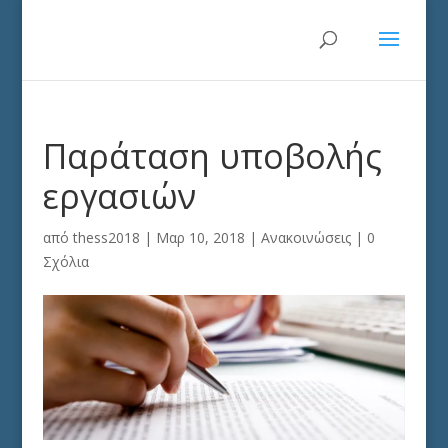
Παράταση υποβολής
εργασιών
από
thess2018
|
Μαρ 10, 2018
|
Ανακοινώσεις
|
0
Σχόλια