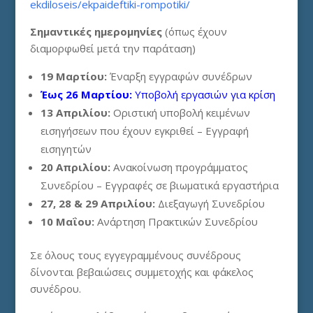
ekdiloseis/ekpaideftiki-rompotiki/
Σημαντικές ημερομηνίες
(όπως έχουν
διαμορφωθεί μετά την παράταση)
19 Μαρτίου:
Έναρξη εγγραφών συνέδρων
Έως 26 Μαρτίου:
Υποβολή εργασιών για κρίση
13 Απριλίου:
Οριστική υποβολή κειμένων
εισηγήσεων που έχουν εγκριθεί – Εγγραφή
εισηγητών
20 Απριλίου:
Ανακοίνωση προγράμματος
Συνεδρίου – Εγγραφές σε βιωματικά εργαστήρια
27, 28 & 29 Απριλίου:
Διεξαγωγή Συνεδρίου
10 Μαΐου:
Ανάρτηση Πρακτικών Συνεδρίου
Σε όλους τους εγγεγραμμένους συνέδρους
δίνονται βεβαιώσεις συμμετοχής και φάκελος
συνέδρου.