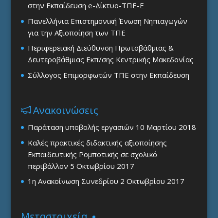
στην Εκπαίδευση e-Δίκτυο-ΤΠΕ-Ε
Πανελλήνια Επιστημονική Ένωση Νηπιαγωγών
για την Αξιοποίηση των ΤΠΕ
Περιφερειακή Διεύθυνση Πρωτοβάθμιας &
Δευτεροβάθμιας Εκπ/σης Κεντρικής Μακεδονίας
Σύλλογος Επιμορφωτών ΤΠΕ στην Εκπαίδευση
Ανακοινώσεις
Παράταση υποβολής εργασιών
10 Μαρτίου 2018
Καλές πρακτικές διδακτικής αξιοποίησης
Εκπαιδευτικής Ρομποτικής σε σχολικό
περιβάλλον
5 Οκτωβρίου 2017
1η Ανακοίνωση Συνεδρίου
2 Οκτωβρίου 2017
Μεταστοιχεία