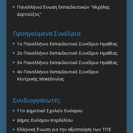
Πανελλήνια Ένωση Εκπαιδευτικών "Μιχάλης
Δερτούζος"
Προηγούμενα Συνέδρια
1ο Πανελλήνιο Εκπαιδευτικό Συνέδριο Ημαθίας
2ο Πανελλήνιο Εκπαιδευτικό Συνέδριο Ημαθίας
3ο Πανελλήνιο Εκπαιδευτικό Συνέδριο Ημαθίας
4ο Πανελλήνιο Εκπαιδευτικό Συνέδριο
Κεντρικής Μακεδονίας
Συνδιοργανωτές
11ο Δημοτικό Σχολείο Ευόσμου
Δήμος Ευόσμου Κορδελίου
Ελληνική Ένωση για την αξιοποίηση των ΤΠΕ