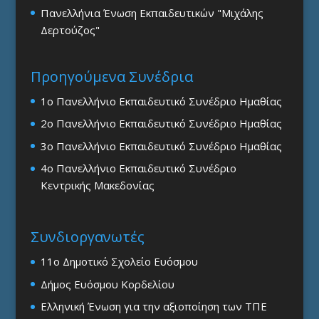
Πανελλήνια Ένωση Εκπαιδευτικών "Μιχάλης
Δερτούζος"
Προηγούμενα Συνέδρια
1ο Πανελλήνιο Εκπαιδευτικό Συνέδριο Ημαθίας
2ο Πανελλήνιο Εκπαιδευτικό Συνέδριο Ημαθίας
3ο Πανελλήνιο Εκπαιδευτικό Συνέδριο Ημαθίας
4ο Πανελλήνιο Εκπαιδευτικό Συνέδριο
Κεντρικής Μακεδονίας
Συνδιοργανωτές
11ο Δημοτικό Σχολείο Ευόσμου
Δήμος Ευόσμου Κορδελίου
Ελληνική Ένωση για την αξιοποίηση των ΤΠΕ