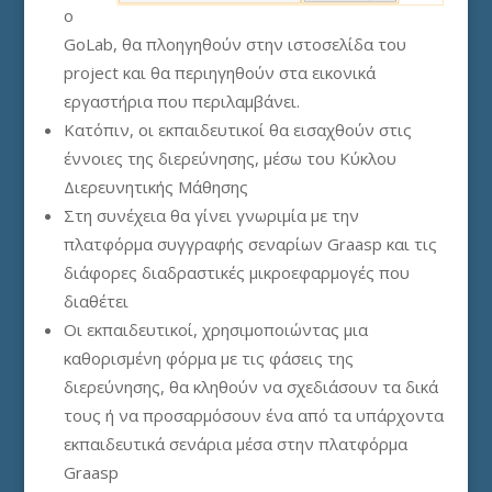
ο
GoLab, θα πλοηγηθούν στην ιστοσελίδα του
project και θα περιηγηθούν στα εικονικά
εργαστήρια που περιλαμβάνει.
Κατόπιν, οι εκπαιδευτικοί θα εισαχθούν στις
έννοιες της διερεύνησης, μέσω του Κύκλου
Διερευνητικής Μάθησης
Στη συνέχεια θα γίνει γνωριμία με την
πλατφόρμα συγγραφής σεναρίων Graasp και τις
διάφορες διαδραστικές μικροεφαρμογές που
διαθέτει
Οι εκπαιδευτικοί, χρησιμοποιώντας μια
καθορισμένη φόρμα με τις φάσεις της
διερεύνησης, θα κληθούν να σχεδιάσουν τα δικά
τους ή να προσαρμόσουν ένα από τα υπάρχοντα
εκπαιδευτικά σενάρια μέσα στην πλατφόρμα
Graasp