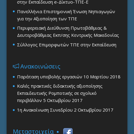
στην Εκπαίδευση e-Δίκτυο-ΤΠΕ-Ε
Πανελλήνια Επιστημονική Ένωση Νηπιαγωγών
για την Αξιοποίηση των ΤΠΕ
Περιφερειακή Διεύθυνση Πρωτοβάθμιας &
Δευτεροβάθμιας Εκπ/σης Κεντρικής Μακεδονίας
Σύλλογος Επιμορφωτών ΤΠΕ στην Εκπαίδευση
Ανακοινώσεις
Παράταση υποβολής εργασιών
10 Μαρτίου 2018
Καλές πρακτικές διδακτικής αξιοποίησης
Εκπαιδευτικής Ρομποτικής σε σχολικό
περιβάλλον
5 Οκτωβρίου 2017
1η Ανακοίνωση Συνεδρίου
2 Οκτωβρίου 2017
Μεταστοιχεία