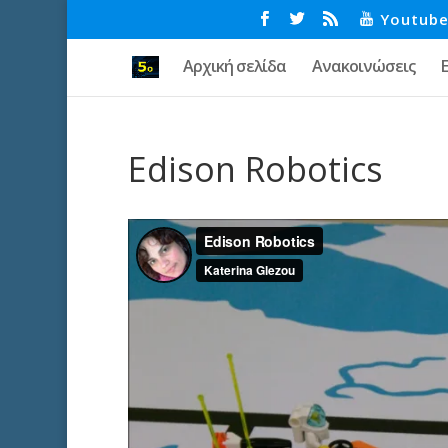
Youtub
Αρχική σελίδα
Ανακοινώσεις
Edison Robotics