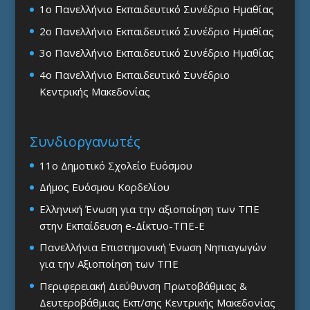
1ο Πανελλήνιο Εκπαιδευτικό Συνέδριο Ημαθίας
2ο Πανελλήνιο Εκπαιδευτικό Συνέδριο Ημαθίας
3ο Πανελλήνιο Εκπαιδευτικό Συνέδριο Ημαθίας
4ο Πανελλήνιο Εκπαιδευτικό Συνέδριο
Κεντρικής Μακεδονίας
Συνδιοργανωτές
11ο Δημοτικό Σχολείο Ευόσμου
Δήμος Ευόσμου Κορδελίου
Ελληνική Ένωση για την αξιοποίηση των ΤΠΕ
στην Εκπαίδευση e-Δίκτυο-ΤΠΕ-Ε
Πανελλήνια Επιστημονική Ένωση Νηπιαγωγών
για την Αξιοποίηση των ΤΠΕ
Περιφερειακή Διεύθυνση Πρωτοβάθμιας &
Δευτεροβάθμιας Εκπ/σης Κεντρικής Μακεδονίας