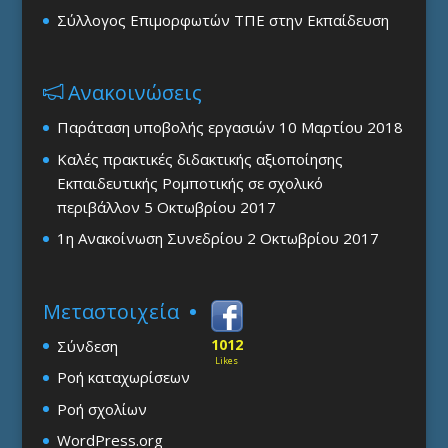
Σύλλογος Επιμορφωτών ΤΠΕ στην Εκπαίδευση
Ανακοινώσεις
Παράταση υποβολής εργασιών
10 Μαρτίου 2018
Καλές πρακτικές διδακτικής αξιοποίησης
Εκπαιδευτικής Ρομποτικής σε σχολικό
περιβάλλον
5 Οκτωβρίου 2017
1η Ανακοίνωση Συνεδρίου
2 Οκτωβρίου 2017
Μεταστοιχεία
1012
Σύνδεση
Likes
Ροή καταχωρίσεων
Ροή σχολίων
WordPress.org