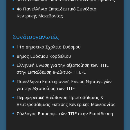
4ο Πανελλήνιο Εκπαιδευτικό Συνέδριο
Κεντρικής Μακεδονίας
Συνδιοργανωτές
11ο Δημοτικό Σχολείο Ευόσμου
Δήμος Ευόσμου Κορδελίου
Ελληνική Ένωση για την αξιοποίηση των ΤΠΕ
στην Εκπαίδευση e-Δίκτυο-ΤΠΕ-Ε
Πανελλήνια Επιστημονική Ένωση Νηπιαγωγών
για την Αξιοποίηση των ΤΠΕ
Περιφερειακή Διεύθυνση Πρωτοβάθμιας &
Δευτεροβάθμιας Εκπ/σης Κεντρικής Μακεδονίας
Σύλλογος Επιμορφωτών ΤΠΕ στην Εκπαίδευση