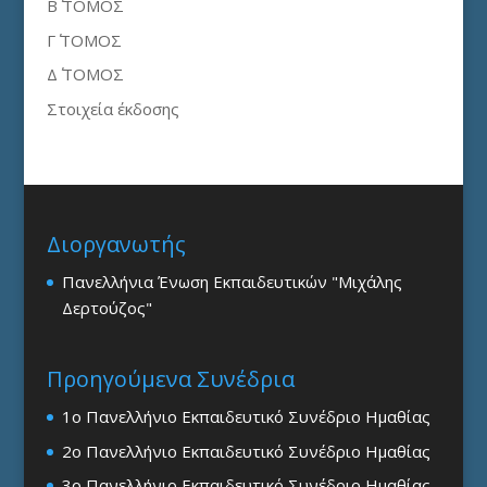
Β΄ ΤΟΜΟΣ
Γ΄ ΤΟΜΟΣ
Δ΄ ΤΟΜΟΣ
Στοιχεία έκδοσης
Διοργανωτής
Πανελλήνια Ένωση Εκπαιδευτικών "Μιχάλης
Δερτούζος"
Προηγούμενα Συνέδρια
1ο Πανελλήνιο Εκπαιδευτικό Συνέδριο Ημαθίας
2ο Πανελλήνιο Εκπαιδευτικό Συνέδριο Ημαθίας
3ο Πανελλήνιο Εκπαιδευτικό Συνέδριο Ημαθίας