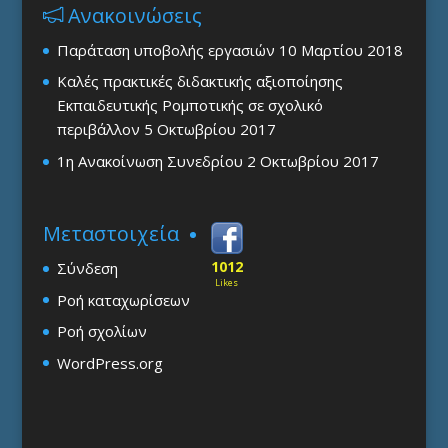
Ανακοινώσεις
Παράταση υποβολής εργασιών
10 Μαρτίου 2018
Καλές πρακτικές διδακτικής αξιοποίησης
Εκπαιδευτικής Ρομποτικής σε σχολικό
περιβάλλον
5 Οκτωβρίου 2017
1η Ανακοίνωση Συνεδρίου
2 Οκτωβρίου 2017
Μεταστοιχεία
1012
Σύνδεση
Likes
Ροή καταχωρίσεων
Ροή σχολίων
WordPress.org