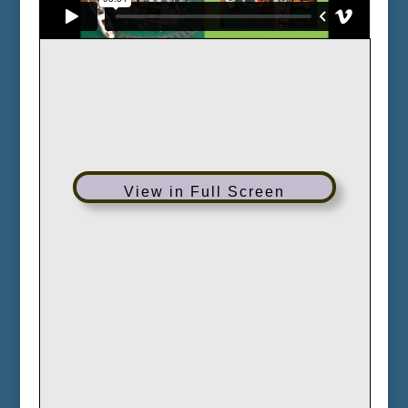
View in Full Screen