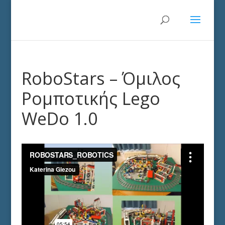
RoboStars – Όμιλος
Ρομποτικής Lego
WeDo 1.0